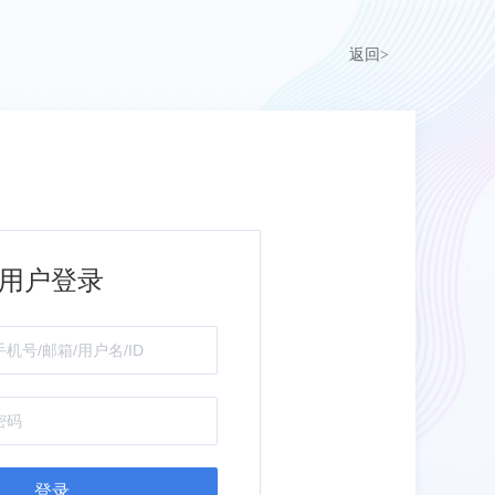
返回>
用户登录
登录