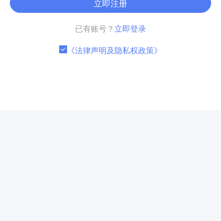
立即注册
已有账号？
立即登录
《法律声明及隐私权政策》