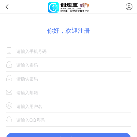
你好，欢迎注册