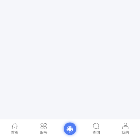
首页
服务
查询
我的