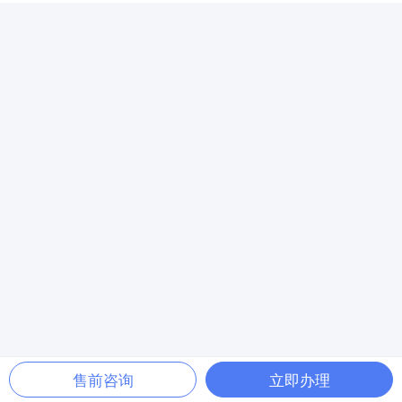
售前咨询
立即办理