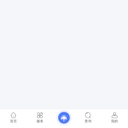
首页
服务
查询
我的