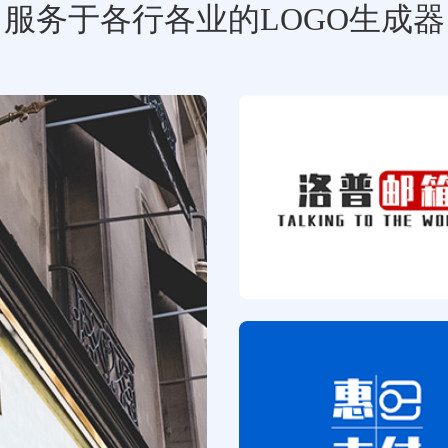
服务于各行各业的LOGO生成器