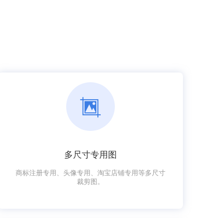
多尺寸专用图
商标注册专用、头像专用、淘宝店铺专用等多尺寸
裁剪图。