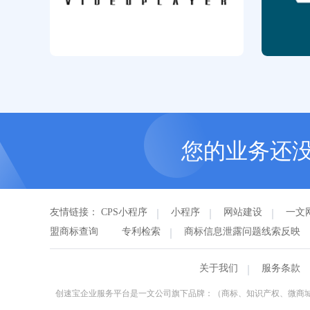
您的业务还
友情链接：
CPS小程序
小程序
网站建设
一文
盟商标查询
专利检索
商标信息泄露问题线索反映
关于我们
服务条款
创速宝企业服务平台是一文公司旗下品牌：（商标、知识产权、微商城