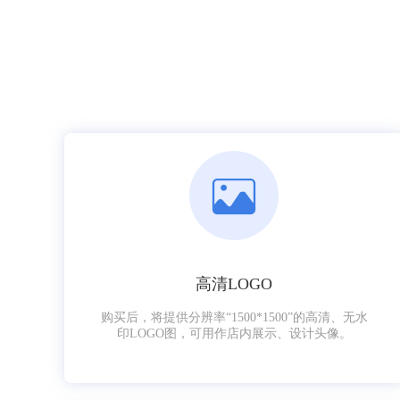
高清LOGO
购买后，将提供分辨率“1500*1500”的高清、无水
印LOGO图，可用作店内展示、设计头像。