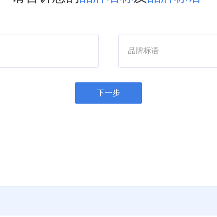
品牌标语
下一步