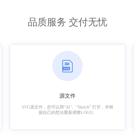
品质服务 交付无忧
源文件
SVG源文件，您可以用“Al”、“Sketch” 打开，并根
据自己的想法重新调整LOGO。