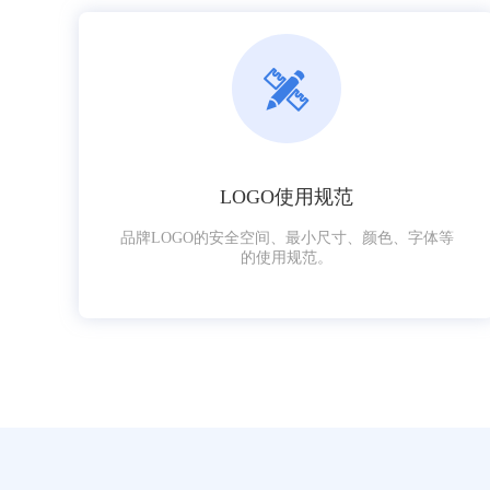
LOGO使用规范
品牌LOGO的安全空间、最小尺寸、颜色、字体等
的使用规范。