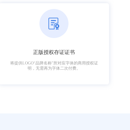
正版授权存证证书
将提供LOGO“品牌名称”所对应字体的商用授权证
明，无需再为字体二次付费。