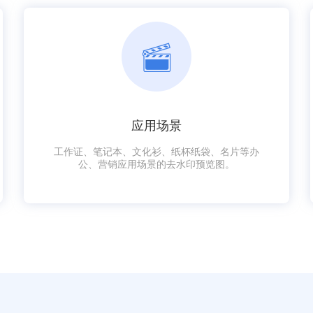
应用场景
工作证、笔记本、文化衫、纸杯纸袋、名片等办
公、营销应用场景的去水印预览图。