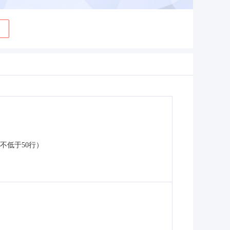
不低于50行）