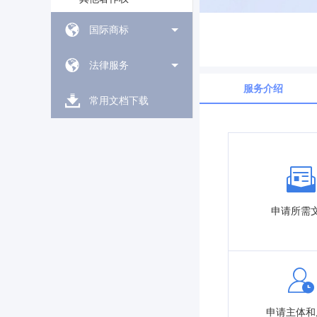
国际商标
法律服务
服务介绍
常用文档下载
申请所需
申请主体和