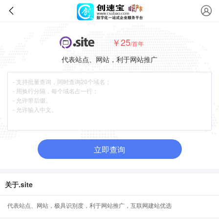
￥25
/首年
代表站点、网站，利于网站推广
立即查询
关于.site
代表站点、网站，极具识别度，利于网站推广，互联网建站优选